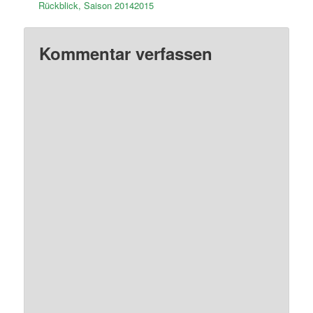
Rückblick, Saison 20142015
Kommentar verfassen