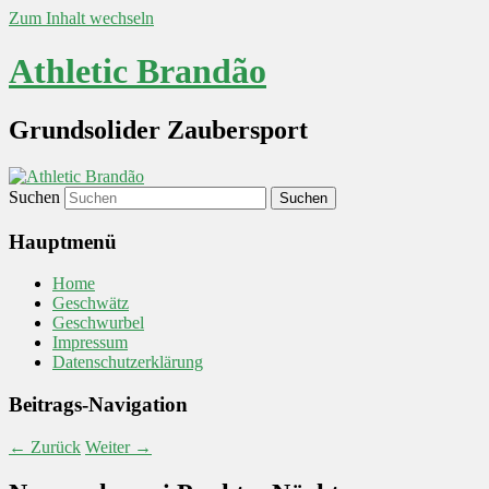
Zum Inhalt wechseln
Athletic Brandão
Grundsolider Zaubersport
Suchen
Hauptmenü
Home
Geschwätz
Geschwurbel
Impressum
Datenschutzerklärung
Beitrags-Navigation
←
Zurück
Weiter
→