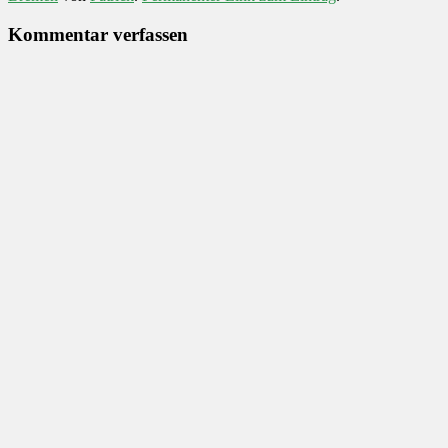
Kommentar verfassen