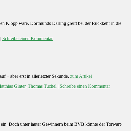
en Klopp wäre. Dortmunds Darling greift bei der Rückkehr in die
|
Schreibe einen Kommentar
 – aber erst in allerletzter Sekunde.
zum Artikel
atthias Ginter
,
Thomas Tuchel
|
Schreibe einen Kommentar
 ein. Doch unter lauter Gewinnern beim BVB könnte der Torwart-