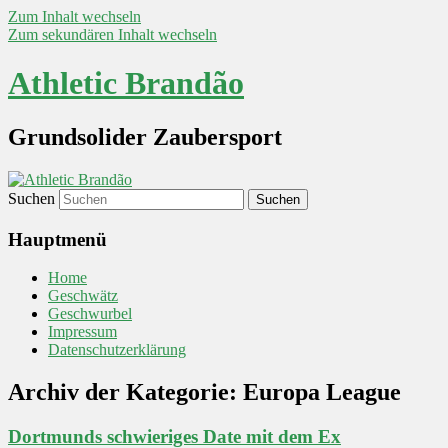
Zum Inhalt wechseln
Zum sekundären Inhalt wechseln
Athletic Brandão
Grundsolider Zaubersport
Suchen
Hauptmenü
Home
Geschwätz
Geschwurbel
Impressum
Datenschutzerklärung
Archiv der Kategorie:
Europa League
Dortmunds schwieriges Date mit dem Ex