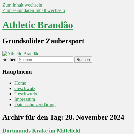
Zum Inhalt wechseln
Zum sekundären Inhalt wechseln
Athletic Brandão
Grundsolider Zaubersport
Suchen
Hauptmenü
Home
Geschwätz
Geschwurbel
Impressum
Datenschutzerklärung
Archiv für den Tag:
28. November 2024
Dortmunds Krake im Mittelfeld