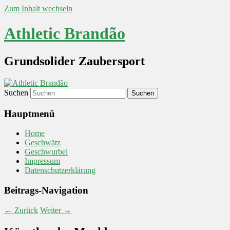
Zum Inhalt wechseln
Athletic Brandão
Grundsolider Zaubersport
Suchen
Hauptmenü
Home
Geschwätz
Geschwurbel
Impressum
Datenschutzerklärung
Beitrags-Navigation
←
Zurück
Weiter
→