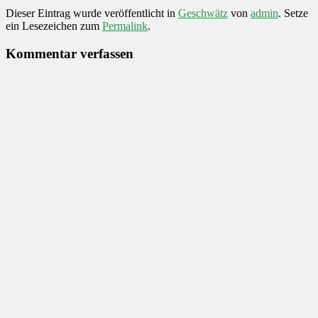
Dieser Eintrag wurde veröffentlicht in
Geschwätz
von
admin
. Setze
ein Lesezeichen zum
Permalink
.
Kommentar verfassen