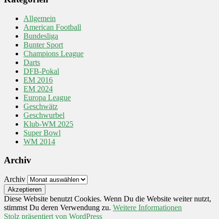
Allgemein
American Football
Bundesliga
Bunter Sport
Champions League
Darts
DFB-Pokal
EM 2016
EM 2024
Europa League
Geschwätz
Geschwurbel
Klub-WM 2025
Super Bowl
WM 2014
Archiv
Archiv
Diese Website benutzt Cookies. Wenn Du die Website weiter nutzt,
stimmst Du deren Verwendung zu.
Weitere Informationen
Stolz präsentiert von WordPress