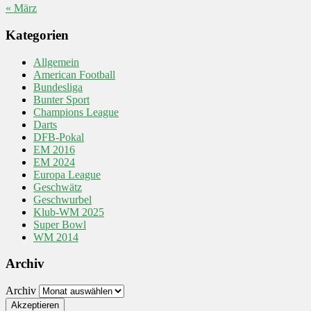
« März
Kategorien
Allgemein
American Football
Bundesliga
Bunter Sport
Champions League
Darts
DFB-Pokal
EM 2016
EM 2024
Europa League
Geschwätz
Geschwurbel
Klub-WM 2025
Super Bowl
WM 2014
Archiv
Archiv