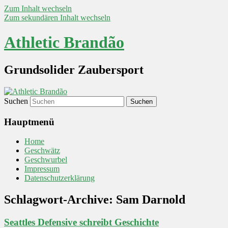
Zum Inhalt wechseln
Zum sekundären Inhalt wechseln
Athletic Brandão
Grundsolider Zaubersport
Suchen
Hauptmenü
Home
Geschwätz
Geschwurbel
Impressum
Datenschutzerklärung
Schlagwort-Archive:
Sam Darnold
Seattles Defensive schreibt Geschichte