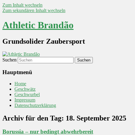
Zum Inhalt wechseln
Zum sekundären Inhalt wechseln
Athletic Brandão
Grundsolider Zaubersport
Suchen
Hauptmenü
Home
Geschwätz
Geschwurbel
Impressum
Datenschutzerklärung
Archiv für den Tag:
18. September 2025
Borussia – nur bedingt abwehrbereit