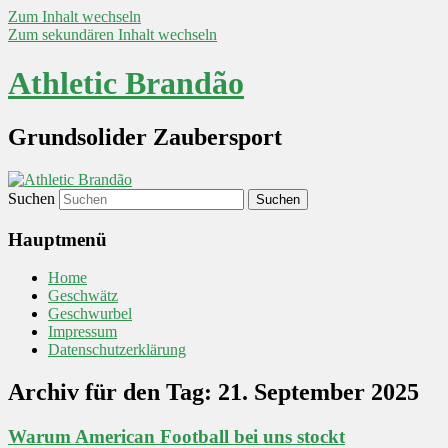
Zum Inhalt wechseln
Zum sekundären Inhalt wechseln
Athletic Brandão
Grundsolider Zaubersport
Suchen
Hauptmenü
Home
Geschwätz
Geschwurbel
Impressum
Datenschutzerklärung
Archiv für den Tag:
21. September 2025
Warum American Football bei uns stockt