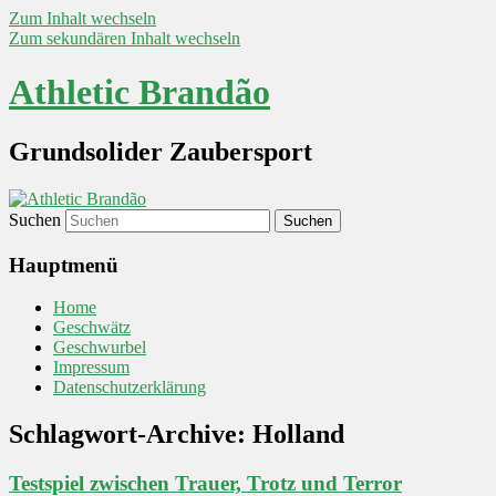
Zum Inhalt wechseln
Zum sekundären Inhalt wechseln
Athletic Brandão
Grundsolider Zaubersport
Suchen
Hauptmenü
Home
Geschwätz
Geschwurbel
Impressum
Datenschutzerklärung
Schlagwort-Archive:
Holland
Testspiel zwischen Trauer, Trotz und Terror