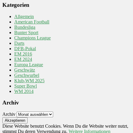
Kategorien
Allgemein
American Football
Bundesliga
Bunter Sport
Champions League
Darts
DFB-Pokal
EM 2016
EM 2024
Europa League
Geschwätz
Geschwurbel
Klub-WM 2025
Super Bowl
WM 2014
Archiv
Archiv
Diese Website benutzt Cookies. Wenn Du die Website weiter nutzt,
stimmst Du deren Verwendung zu.
Weitere Informationen