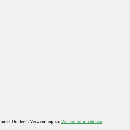
 stimmst Du deren Verwendung zu.
Weitere Informationen