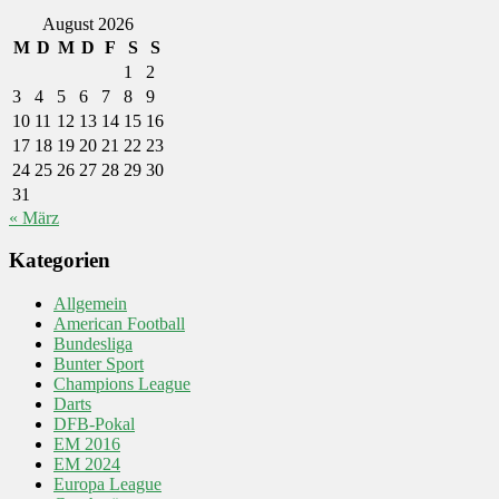
August 2026
M
D
M
D
F
S
S
1
2
3
4
5
6
7
8
9
10
11
12
13
14
15
16
17
18
19
20
21
22
23
24
25
26
27
28
29
30
31
« März
Kategorien
Allgemein
American Football
Bundesliga
Bunter Sport
Champions League
Darts
DFB-Pokal
EM 2016
EM 2024
Europa League