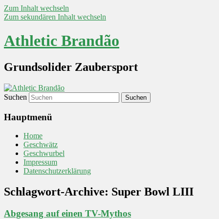
Zum Inhalt wechseln
Zum sekundären Inhalt wechseln
Athletic Brandão
Grundsolider Zaubersport
Suchen
Hauptmenü
Home
Geschwätz
Geschwurbel
Impressum
Datenschutzerklärung
Schlagwort-Archive:
Super Bowl LIII
Abgesang auf einen TV-Mythos